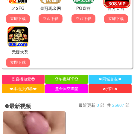
家庭/团体票
¥298
2大1小 / 4人团票
✓ 家庭三人体验
✓ 专属观影时段
✓ 饮品小食
立即预约
团体包场/企业团建请联系客服：400-6888-233