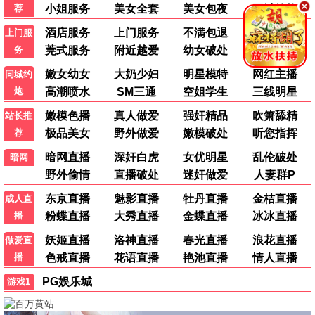
实景体验展示
7D飞行影院采用国际领先的球幕投影技术与动感平台，观众
乘坐悬挂式座椅，跟随影片视角翱翔天际。
巨型球幕直径达15米，沉浸感极强
每场可容纳24人同时体验
影片时长8-12分钟，节奏紧凑刺激
适合身高1.2米以上儿童及成人
体验时长: 10-15分钟
每日10:00-21:00