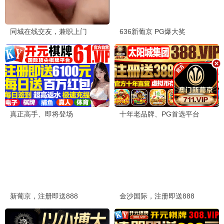
预约飞行体验